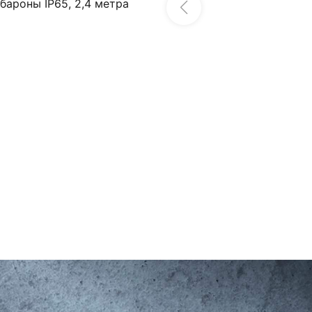
бароны IP65, 2,4 метра